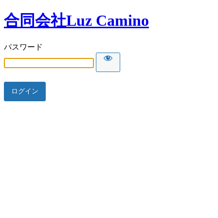
合同会社Luz Camino
パスワード