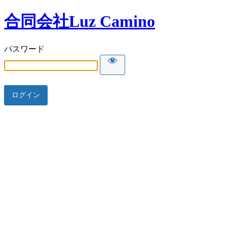
合同会社Luz Camino
パスワード